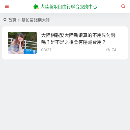
大陸新娘自由行聯合服務中心
首頁
幫忙帶錢到大陸
大陸相親娶大陸新娘真的不用先付錢
嗎？是不是之後會有隱藏費用？
03/27
74