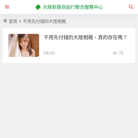
大陸新娘自由行聯合服務中心
首頁
不用先付錢的大陸相親
不用先付錢的大陸相親，真的存在嗎？
04/10
76