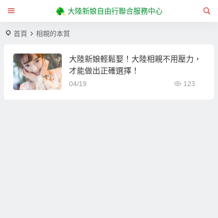
大陸新娘自由行聯合服務中心
首頁
相親的本質
大陸新娘輕鬆娶！大陸相親不用壓力，
才能做出正確選擇！
04/19
123