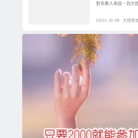
對多數人來說，到大陸相
03/21
98
大陸新