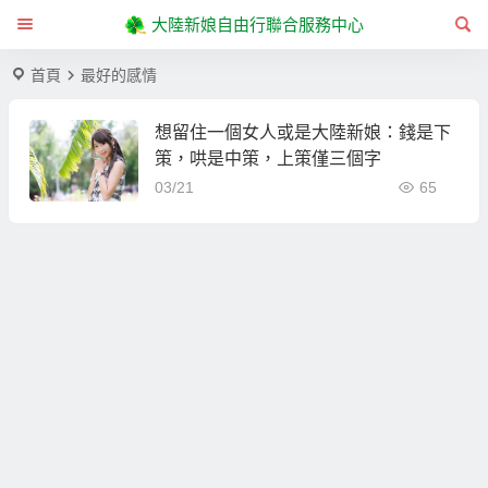
大陸新娘自由行聯合服務中心
首頁
最好的感情
想留住一個女人或是大陸新娘：錢是下
策，哄是中策，上策僅三個字
03/21
65