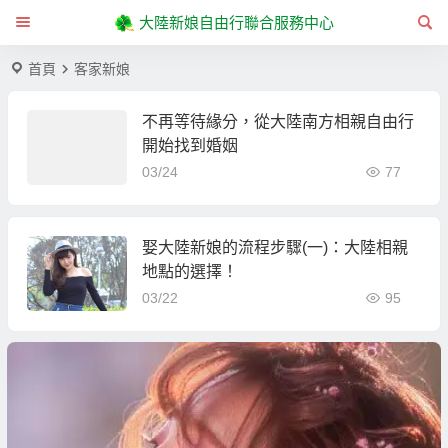
大陸新娘自由行聯合服務中心
首頁
客家新娘
不再等待緣分，從大陸南方相親自由行
開始找到婚姻
03/24
77
娶大陸新娘的流程步驟(一)：大陸相親
地點的選擇！
03/22
95