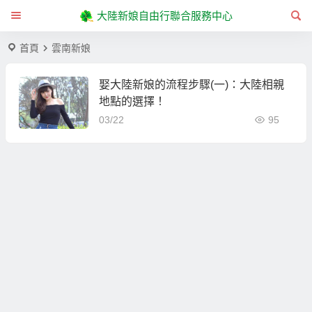
大陸新娘自由行聯合服務中心
首頁
雲南新娘
娶大陸新娘的流程步驟(一)：大陸相親
地點的選擇！
03/22
95