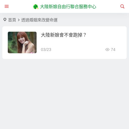
大陸新娘自由行聯合服務中心
首頁
透過婚姻來改變命運
大陸新娘會不會跑掉？
03/23
74