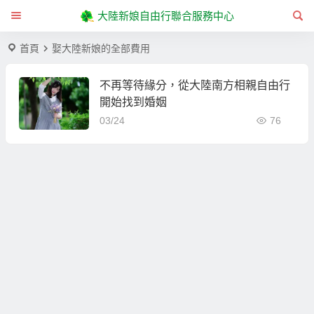
大陸新娘自由行聯合服務中心
首頁
娶大陸新娘的全部費用
不再等待緣分，從大陸南方相親自由行
開始找到婚姻
03/24
76