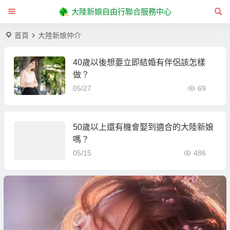
大陸新娘自由行聯合服務中心
首頁
大陸新娘仲介
40歲以後想要立即結婚有伴侶該怎樣
做？
05/27
69
50歲以上還有機會娶到適合的大陸新娘
嗎？
05/15
486