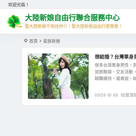
欢迎光临！
大陸新娘自由行聯合服務中心
娶大陸新娘不用找仲介！娶大陸新娘自由行更簡單！
首頁
苗族新娘
想結婚？台灣單身
很多台灣單身男性，
加過聯誼、交友活動
越難維持，或者說，越來
03/24
69
哈爾濱