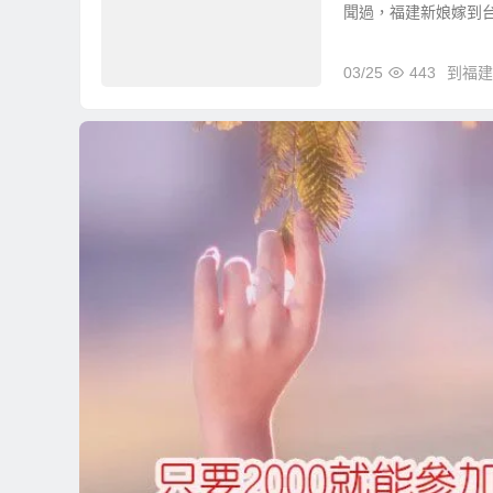
聞過，福建新娘嫁到台灣
03/25
443
到福建