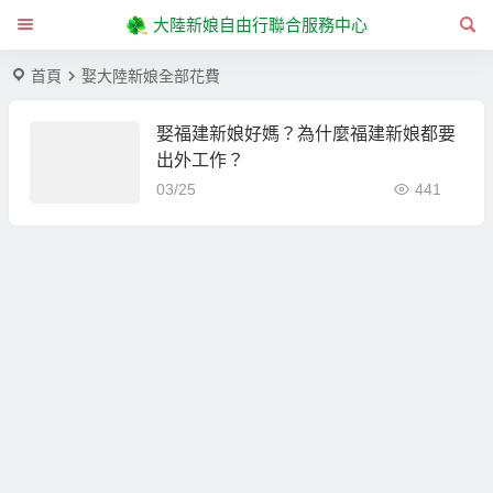
大陸新娘自由行聯合服務中心
首頁
娶大陸新娘全部花費
娶福建新娘好媽？為什麼福建新娘都要
出外工作？
03/25
441