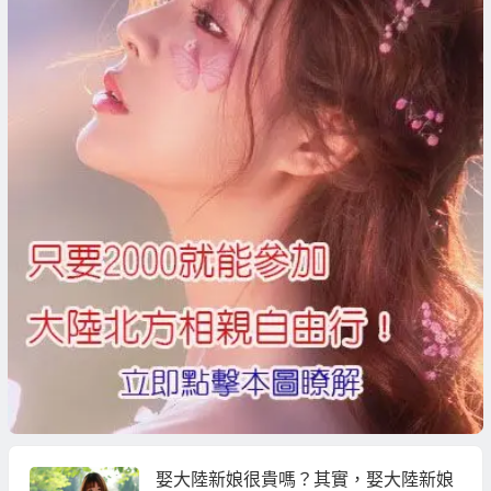
娶大陸新娘很貴嗎？其實，娶大陸新娘