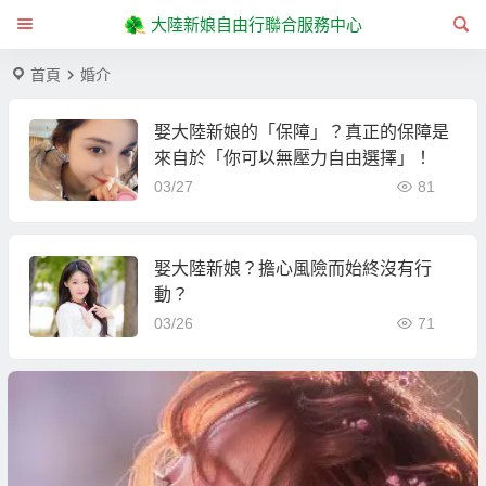
大陸新娘自由行聯合服務中心
首頁
婚介
娶大陸新娘的「保障」？真正的保障是
來自於「你可以無壓力自由選擇」！
03/27
81
娶大陸新娘？擔心風險而始終沒有行
動？
03/26
71