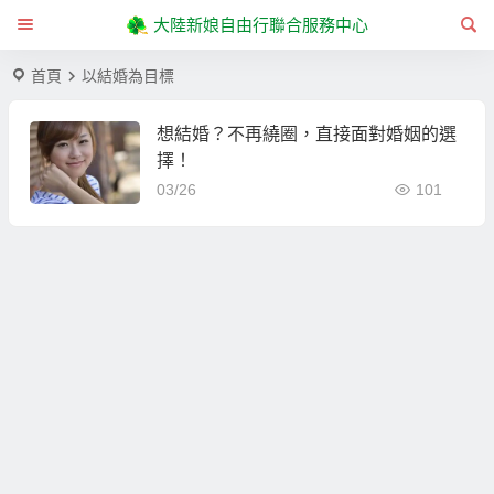
大陸新娘自由行聯合服務中心
首頁
以結婚為目標
想結婚？不再繞圈，直接面對婚姻的選
擇！
03/26
101