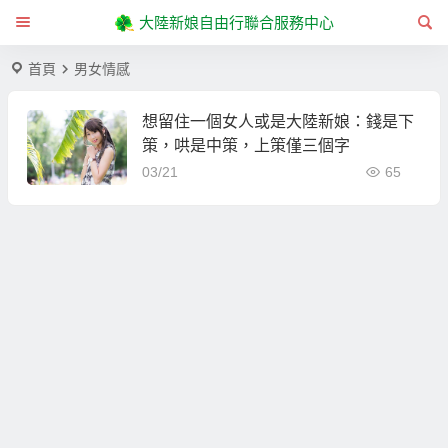
大陸新娘自由行聯合服務中心
首頁
男女情感
想留住一個女人或是大陸新娘：錢是下
策，哄是中策，上策僅三個字
03/21
65