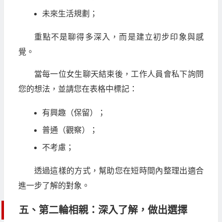
未來生活規劃；
重點不是聊得多深入，而是建立初步印象與感
覺。
當每一位女生聊天結束後，工作人員會私下詢問
您的想法，並請您在表格中標記：
有興趣（保留）；
普通（觀察）；
不考慮；
透過這樣的方式，幫助您在短時間內整理出適合
進一步了解的對象。
五、第二輪相親：深入了解，做出選擇