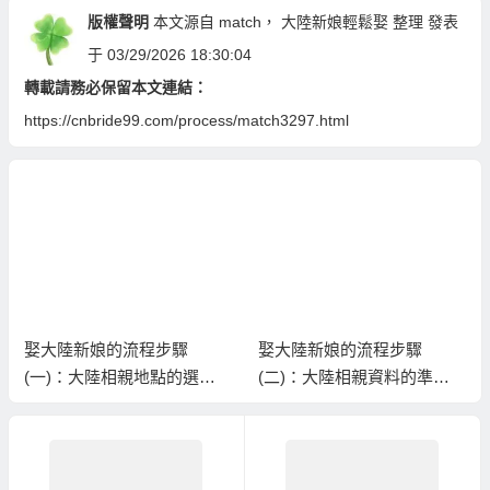
版權聲明
本文源自
match
，
大陸新娘輕鬆娶
整理 發表
于 03/29/2026 18:30:04
轉載請務必保留本文連結：
https://cnbride99.com/process/match3297.html
娶大陸新娘的流程步驟
娶大陸新娘的流程步驟
(一)：大陸相親地點的選
(二)：大陸相親資料的準備
擇！
與報名確認！