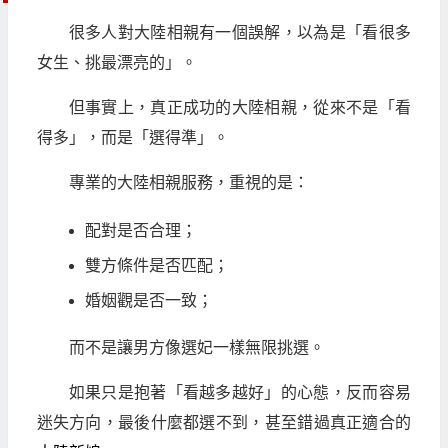
很多人對大陸相親有一個誤解，以為是「看很多
女生、挑最漂亮的」。
但事實上，真正成功的大陸相親，從來不是「看
得多」，而是「選得準」。
專業的大陸相親服務，重視的是：
配對是否合理；
雙方條件是否匹配；
婚姻觀是否一致；
而不是讓男方像選妃一樣無限挑選。
如果只是抱著「看越多越好」的心態，反而容易
迷失方向，最後什麼都選不到，甚至錯過真正適合的