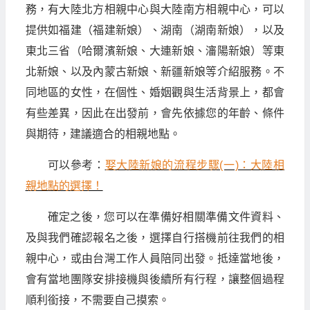
務，有大陸北方相親中心與大陸南方相親中心，可以
提供如福建（福建新娘）、湖南（湖南新娘），以及
東北三省（哈爾濱新娘、大連新娘、瀋陽新娘）等東
北新娘、以及內蒙古新娘、新疆新娘等介紹服務。不
同地區的女性，在個性、婚姻觀與生活背景上，都會
有些差異，因此在出發前，會先依據您的年齡、條件
與期待，建議適合的相親地點。
可以參考：
娶大陸新娘的流程步驟(一)：大陸相
親地點的選擇！
確定之後，您可以在準備好相關準備文件資料、
及與我們確認報名之後，選擇自行搭機前往我們的相
親中心，或由台灣工作人員陪同出發。抵達當地後，
會有當地團隊安排接機與後續所有行程，讓整個過程
順利銜接，不需要自己摸索。