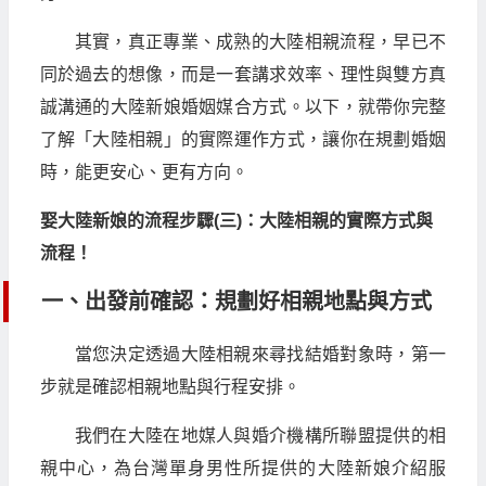
其實，真正專業、成熟的大陸相親流程，早已不
同於過去的想像，而是一套講求效率、理性與雙方真
誠溝通的大陸新娘婚姻媒合方式。以下，就帶你完整
了解「大陸相親」的實際運作方式，讓你在規劃婚姻
時，能更安心、更有方向。
娶大陸新娘的流程步驟(三)：大陸相親的實際方式與
流程！
一、出發前確認：規劃好相親地點與方式
當您決定透過大陸相親來尋找結婚對象時，第一
步就是確認相親地點與行程安排。
我們在大陸在地媒人與婚介機構所聯盟提供的相
親中心，為台灣單身男性所提供的大陸新娘介紹服