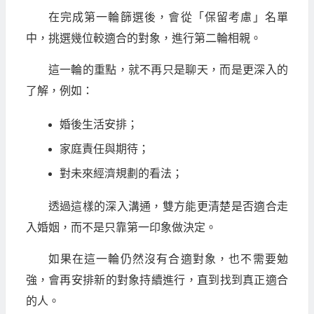
在完成第一輪篩選後，會從「保留考慮」名單
中，挑選幾位較適合的對象，進行第二輪相親。
這一輪的重點，就不再只是聊天，而是更深入的
了解，例如：
婚後生活安排；
家庭責任與期待；
對未來經濟規劃的看法；
透過這樣的深入溝通，雙方能更清楚是否適合走
入婚姻，而不是只靠第一印象做決定。
如果在這一輪仍然沒有合適對象，也不需要勉
強，會再安排新的對象持續進行，直到找到真正適合
的人。