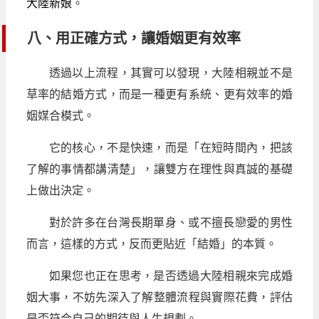
大陸新娘
。
八、用正確方式，讓婚姻更有效率
透過以上流程，其實可以發現，大陸相親並不是
草率的結婚方式，而是一種更有系統、更有效率的婚
姻媒合模式。
它的核心，不是快速，而是「在短時間內，把該
了解的事情都講清楚」，讓雙方在理性與真誠的基礎
上做出決定。
對於許多在台灣長期單身、或不擅長戀愛的男性
而言，這樣的方式，反而更貼近「結婚」的本質。
如果您也正在思考，是否透過大陸相親來完成婚
姻大事，不妨先深入了解整體流程與實際花費，評估
是否符合自己的期待與人生規劃。