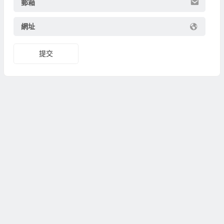
郵箱
網址
提交