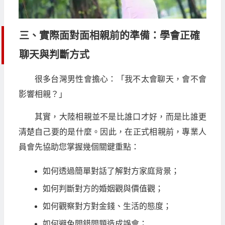
三、實際面對面相親前的準備：學會正確
聊天與判斷方式
很多台灣男性會擔心：「我不太會聊天，會不會
影響相親？」
其實，大陸相親並不是比誰口才好，而是比誰更
清楚自己要的是什麼。因此，在正式相親前，專業人
員會先協助您掌握幾個關鍵重點：
如何透過簡單對話了解對方家庭背景；
如何判斷對方的婚姻觀與價值觀；
如何觀察對方對金錢、生活的態度；
如何避免問錯問題造成誤會；