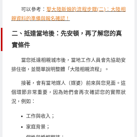
可以參考：
娶大陸新娘的流程步驟(二)：大陸相
親資料的準備與報名確認！
二、抵達當地後：先安頓，再了解您的真
實條件
當您抵達相親城市後，當地工作人員會先協助安
排住宿，並簡單說明整體「大陸相親流程」。
接著，會有當地媒人（媒婆）前來與您見面。這
個環節非常重要，因為她們會再次確認您的實際狀
況，例如：
工作與收入；
家庭背景；