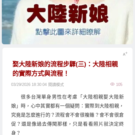
娶大陸新娘的流程步驟(三)：大陸相親
的實際方式與流程！
03/29/2026 18:30:04
閱讀模式
105
很多台灣單身男性在考慮「大陸相親娶大陸新
娘」時，心中其實都有一個疑問：實際到大陸相親，
究竟是怎麼進行的？流程會不會很複雜？會不會很倉
促？還是像過去傳聞那樣，只是看看照片就決定終
身？