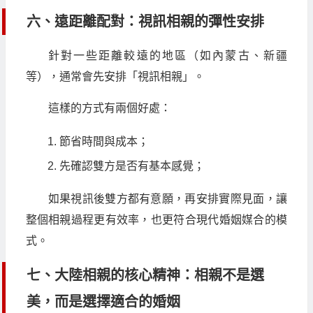
六、遠距離配對：視訊相親的彈性安排
針對一些距離較遠的地區（如內蒙古、新疆
等），通常會先安排「視訊相親」。
這樣的方式有兩個好處：
節省時間與成本；
先確認雙方是否有基本感覺；
如果視訊後雙方都有意願，再安排實際見面，讓
整個相親過程更有效率，也更符合現代婚姻媒合的模
式。
七、大陸相親的核心精神：相親不是選
美，而是選擇適合的婚姻