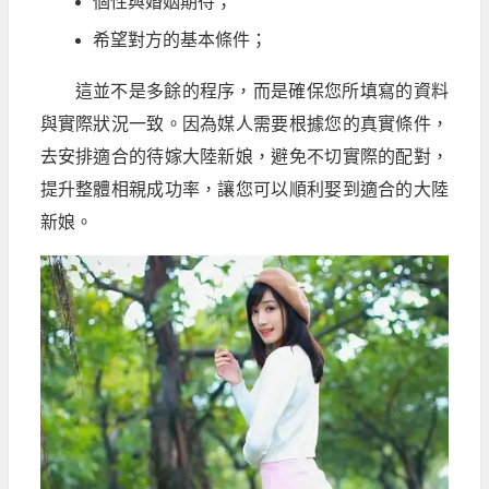
個性與婚姻期待；
希望對方的基本條件；
這並不是多餘的程序，而是確保您所填寫的資料
與實際狀況一致。因為媒人需要根據您的真實條件，
去安排適合的待嫁大陸新娘，避免不切實際的配對，
提升整體相親成功率，讓您可以順利娶到適合的大陸
新娘。