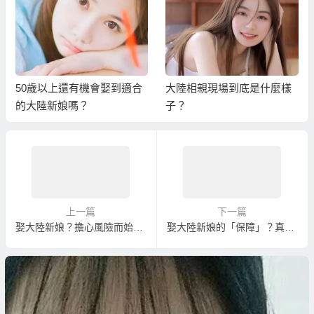
50歲以上還有機會娶到適合
大陸相親現場到底是什麼樣
的大陸新娘嗎？
子？
上一篇
下一篇
娶大陸新娘？擔心風險而始終沒有行動？
娶大陸新娘的「保障」？真正的保障是來自於「你可以無壓力自由選擇」！