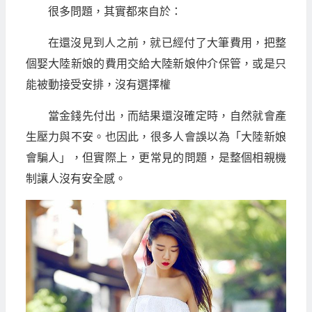
很多問題，其實都來自於：
在還沒見到人之前，就已經付了大筆費用，把整
個娶大陸新娘的費用交給大陸新娘仲介保管，或是只
能被動接受安排，沒有選擇權
當金錢先付出，而結果還沒確定時，自然就會產
生壓力與不安。也因此，很多人會誤以為「大陸新娘
會騙人」，但實際上，更常見的問題，是整個相親機
制讓人沒有安全感。