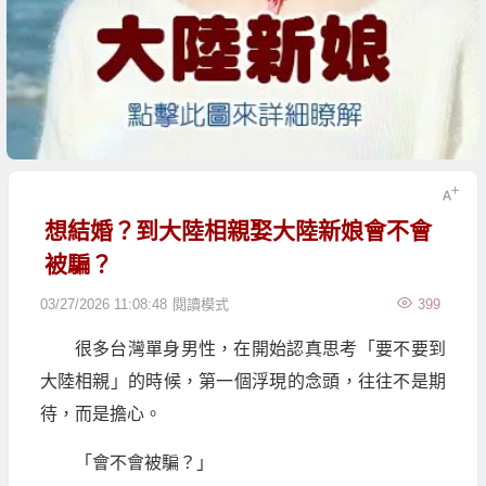
想結婚？到大陸相親娶大陸新娘會不會
被騙？
03/27/2026 11:08:48
閱讀模式
399
很多台灣單身男性，在開始認真思考「要不要到
大陸相親」的時候，第一個浮現的念頭，往往不是期
待，而是擔心。
「會不會被騙？」