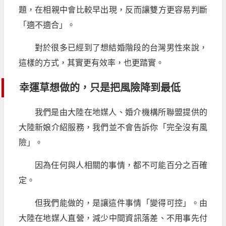
題，在相親中會比較早出現，反而讓雙方更容易判斷
「適不適合」。
對於很多已經到了想結婚階段的台灣男性來說，
這樣的方式，其實更有效率，也更踏實。
幸運草想做的，只是把風險降到最低
我們是由大陸在地媒人、婚介機構所聯盟提供的
大陸新娘介紹服務，我們並不會告訴你「完全沒有風
險」。
因為任何與人相關的事情，都不可能百分之百確
定。
但我們能做的，是讓這件事情「變得可控」。由
大陸在地媒人直營，減少中間資訊落差、不用事先付