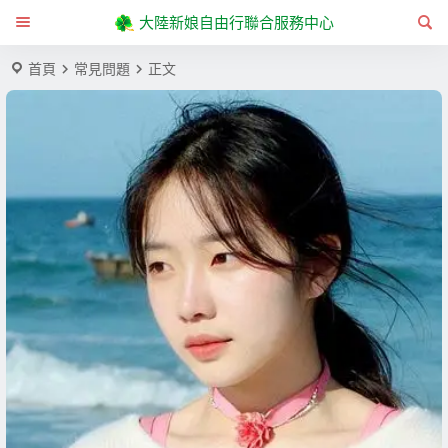
大陸新娘自由行聯合服務中心
首頁
常見問題
正文