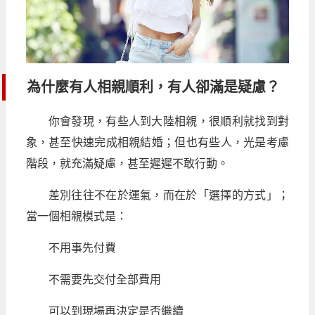
為什麼有人相親順利，有人卻滿是疑慮？
你會發現，有些人到大陸相親，很順利就找到對
象，甚至快速完成相親結婚；但也有些人，光是考慮
階段，就充滿疑慮，甚至遲遲不敢行動。
差別往往不在於運氣，而在於「選擇的方式」；
當一個相親模式是：
不用事先付費
不需要先交付全部費用
可以到現場再決定是否繼續