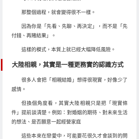
那整個過程，就會變得很不一樣。
因為你是「先看、先聊、再決定」，而不是「先
付錢、再賭結果」。
這樣的模式，本質上就已經大幅降低風險。
大陸相親，其實是一種更務實的認識方式
很多人會把「相親結婚」想得很現實，好像少了
感情。
但換個角度看，其實大陸相親只是把「現實條
件」提前談清楚。例如：對婚姻的期待、對未來生活
的想法、是否願意一起經營家庭
這些本來在戀愛中，可能要花很久才會談到的問