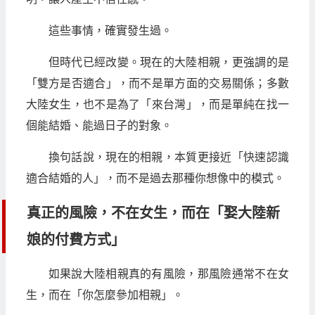
這些事情，確實發生過。
但時代已經改變。現在的大陸相親，更強調的是
「雙方是否適合」，而不是單方面的交易關係；多數
大陸女生，也不是為了「來台灣」，而是單純在找一
個能結婚、能過日子的對象。
換句話說，現在的相親，本質更接近「快速認識
適合結婚的人」，而不是過去那種你想像中的模式。
真正的風險，不在女生，而在「娶大陸新
娘的付費方式」
如果說大陸相親真的有風險，那風險通常不在女
生，而在「你怎麼參加相親」。