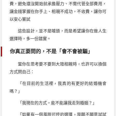
費，避免還沒開始就承擔壓力、不需代管全部費用，
讓金錢掌握在你手上、相親不成功，不收費，讓你可
以安心嘗試
這些設計，並不是噱頭，而是希望讓你在做人生
選擇時，多一份踏實。
你真正要問的，不是「會不會被騙」
當你在思考要不要到大陸相親時，也許可以換個
方式問自己：
「在目前的生活裡，我真的有更好的結婚機會
嗎？」
「我現在的方式，能不能讓我走到婚姻？」
「如果有一個風險可控的選擇，我願不願意試試