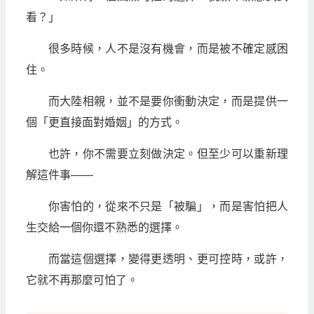
看？」
很多時候，人不是沒有機會，而是被不確定感困
住。
而大陸相親，並不是要你衝動決定，而是提供一
個「更直接面對婚姻」的方式。
也許，你不需要立刻做決定。但至少可以重新理
解這件事——
你害怕的，從來不只是「被騙」，而是害怕把人
生交給一個你還不熟悉的選擇。
而當這個選擇，變得更透明、更可控時，或許，
它就不再那麼可怕了。