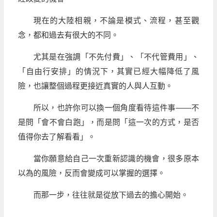
現在的大陸相親，不論是模式、流程，甚至觀
念，都和過去有很大的不同。
尤其是在強調「不先付費」、「不代管費用」、
「自由行安排」的情況下，其實已經大幅降低了風
險，也讓整個過程更接近真實的人與人互動。
所以，也許你可以換一個角度看待這件事——不
是問「會不會白跑」，而是問「這一次的方式，是否
值得你去了解看看」。
當你願意給自己一次重新認識的機會，很多原本
以為的風險，反而會變成可以掌握的選擇。
而那一步，往往就是從放下過去的擔心開始。