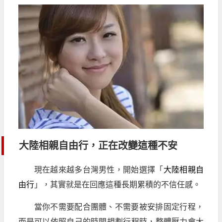
大陸相親自由行，正在改變這種不安
現在越來越多台灣男性，開始選擇「
大陸相親自
由行
」，其實就是在回應這種長期累積的不信任感。
當你不需要配合團體、不需要被安排固定行程，
而是可以依照自己的時間規劃行程時，整體壓力會大