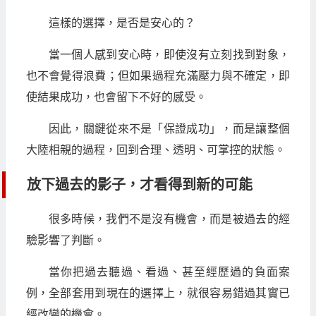
這樣的選擇，是否是安心的？
當一個人感到安心時，即使沒有立刻找到對象，
也不會覺得浪費；但如果過程充滿壓力與不確定，即
使結果成功，也會留下不好的感受。
因此，關鍵從來不是「保證成功」，而是讓整個
大陸相親的過程，回到合理、透明、可掌控的狀態。
放下過去的影子，才看得到新的可能
很多時候，我們不是沒有機會，而是被過去的經
驗影響了判斷。
當你把過去聽過、看過、甚至經歷過的負面案
例，全部套用到現在的選擇上，就很容易錯過其實已
經改變的機會。