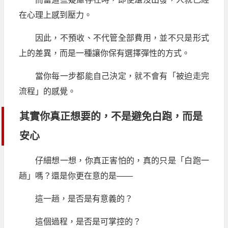
在心理上感到壓力。
因此，不預收、不代管全部費用，並不只是形式
上的差異，而是一種讓你保有選擇彈性的方式。
當你每一步都能自己決定，就不會有「被迫走完
流程」的感覺。
其實你真正想要的，不是避免白跑，而是
安心
仔細想一想，你真正害怕的，真的只是「白跑一
趟」嗎？還是你更在意的是——
這一趟，是否是有意義的？
這個過程，是否是可掌控的？