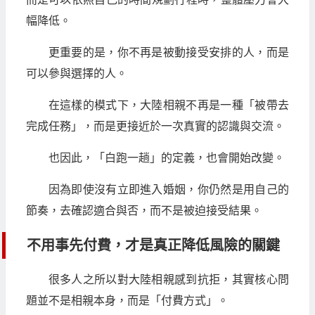
幅降低。
更重要的是，你不再是被動接受安排的人，而是
可以參與選擇的人。
在這樣的模式下，大陸相親不再是一種「被帶去
完成任務」，而是更接近於一次真實的認識與交流。
也因此，「白跑一趟」的定義，也會開始改變。
因為即使沒有立即進入婚姻，你仍然是用自己的
節奏，去確認適合與否，而不是被迫接受結果。
不用事先付費，才是真正降低風險的關鍵
很多人之所以對大陸相親感到抗拒，其實核心問
題並不是相親本身，而是「付費方式」。